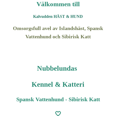
Välkommen till
Kalvudden HÄST & HUND
Omsorgsfull avel av Islandshäst, Spansk
Vattenhund och Sibirisk Katt
Nubbelundas
Kennel & Katteri
Spansk Vattenhund - Sibirisk Katt
🤍