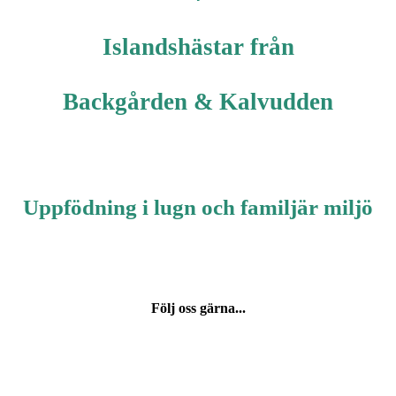
Islandshästar från
Backgården & Kalvudden
Uppfödning i lugn och familjär miljö
Följ oss gärna...