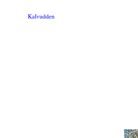
Kalvudden