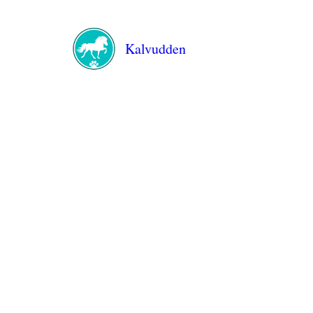
Kalvudden