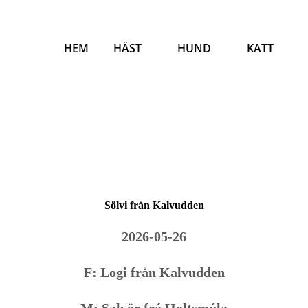
HEM
HÄST
HUND
KATT
Sölvi från Kalvudden
2026-05-26
F: Logi från Kalvudden