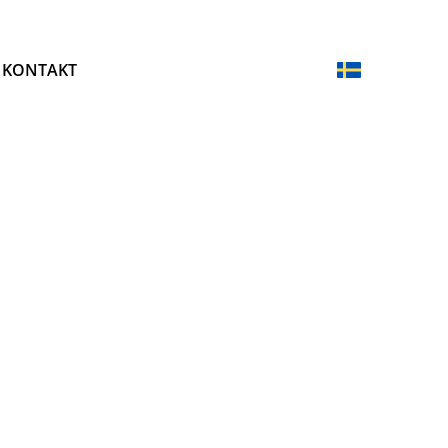
KONTAKT